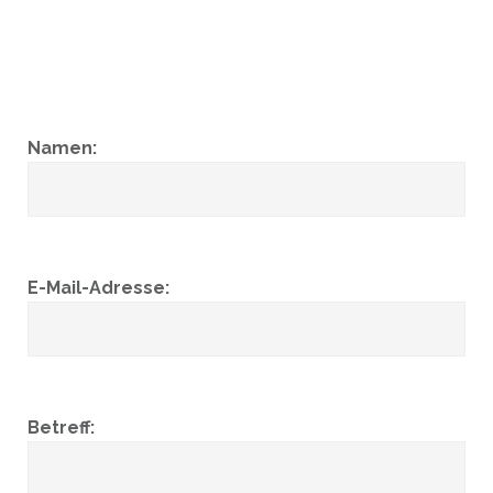
Namen:
E-Mail-Adresse:
Betreff: