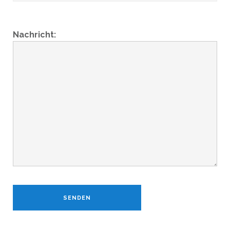
Nachricht: