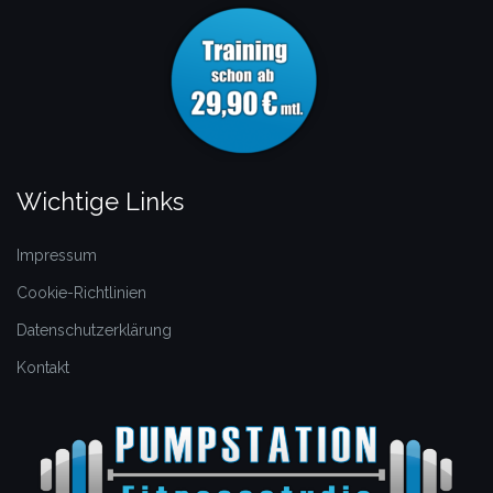
Wichtige Links
Impressum
Cookie-Richtlinien
Datenschutzerklärung
Kontakt