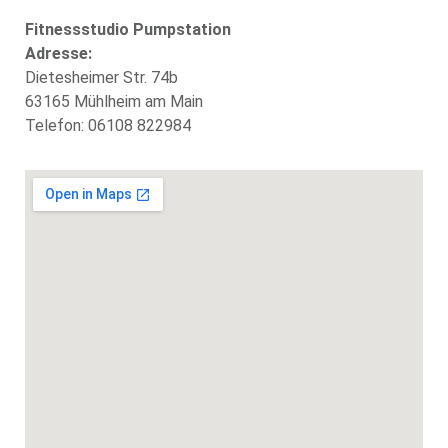
Fitnessstudio Pumpstation
Adresse:
Dietesheimer Str. 74b
63165 Mühlheim am Main
Telefon: 06108 822984