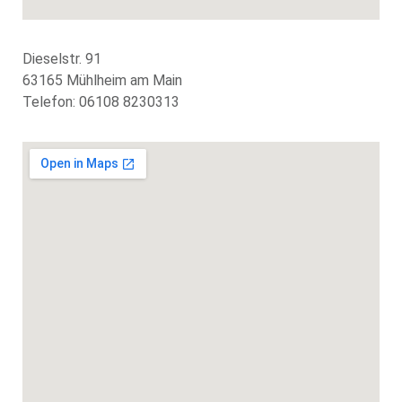
Dieselstr. 91
63165 Mühlheim am Main
Telefon: 06108 8230313