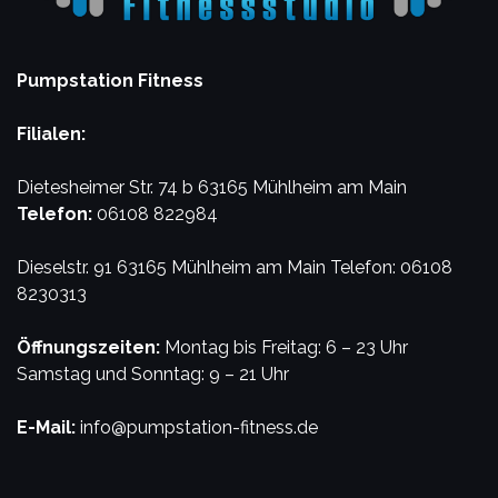
Pumpstation Fitness
Filialen:
Dietesheimer Str. 74 b
63165 Mühlheim am Main
Telefon:
06108 822984
Dieselstr. 91
63165 Mühlheim am Main
Telefon: 06108
8230313
Öffnungszeiten:
Montag bis Freitag: 6 – 23 Uhr
Samstag und Sonntag: 9 – 21 Uhr
E-Mail:
info@pumpstation-fitness.de