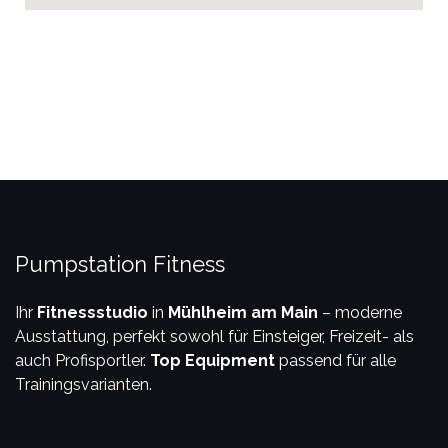
Pumpstation Fitness
Ihr
Fitnessstudio
in
Mühlheim am Main
– moderne
Ausstattung, perfekt sowohl für Einsteiger, Freizeit- als
auch Profisportler.
Top Equipment
passend für alle
Trainingsvarianten.