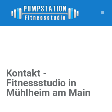
Kontakt -
Fitnessstudio in
Mühlheim am Main