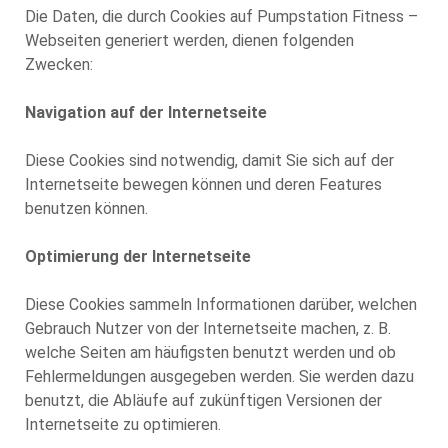
Die Daten, die durch Cookies auf Pumpstation Fitness –
Webseiten generiert werden, dienen folgenden
Zwecken:
Navigation auf der Internetseite
Diese Cookies sind notwendig, damit Sie sich auf der
Internetseite bewegen können und deren Features
benutzen können.
Optimierung der Internetseite
Diese Cookies sammeln Informationen darüber, welchen
Gebrauch Nutzer von der Internetseite machen, z. B.
welche Seiten am häufigsten benutzt werden und ob
Fehlermeldungen ausgegeben werden. Sie werden dazu
benutzt, die Abläufe auf zukünftigen Versionen der
Internetseite zu optimieren.