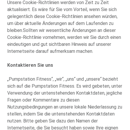
Unsere Cookie-Richtlinien werden von Zeit zu Zeit
aktualisiert. Es wäre für Sie vom Vorteil, wenn Sie sich
gelegentlich diese Cookie-Richtlinien ansehen würden,
um über aktuelle Änderungen auf dem Laufenden zu
bleiben.
Sollten wir wesentliche Änderungen an dieser
Cookie-Richtlinie vornehmen, werden wir Sie durch einen
eindeutigen und gut sichtbaren Hinweis auf unserer
Internetseite darauf aufmerksam machen.
Kontaktieren Sie uns
„Pumpstation Fitness“, „wir“, „uns“ und „unsere“ bezieht
sich auf die Pumpstation Fitness. Es wird gebeten, unter
Verwendung der untenstehenden Kontaktdaten, jegliche
Fragen oder Kommentare zu diesen
Nutzungsbedingungen an unsere lokale Niederlassung zu
stellen, indem Sie die untenstehenden Kontaktdaten
nutzen. Bitte geben Sie dazu den Namen der
Internetseite, die Sie besucht haben sowie Ihre eignen