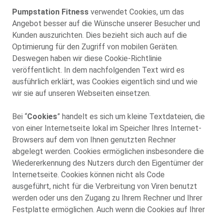
Pumpstation Fitness
verwendet Cookies, um das
Angebot besser auf die Wünsche unserer Besucher und
Kunden auszurichten. Dies bezieht sich auch auf die
Optimierung für den Zugriff von mobilen Geräten.
Deswegen haben wir diese Cookie-Richtlinie
veröffentlicht. In dem nachfolgenden Text wird es
ausführlich erklärt, was Cookies eigentlich sind und wie
wir sie auf unseren Webseiten einsetzen.
Bei “
Cookies
” handelt es sich um kleine Textdateien, die
von einer Internetseite lokal im Speicher Ihres Internet-
Browsers auf dem von Ihnen genutzten Rechner
abgelegt werden. Cookies ermöglichen insbesondere die
Wiedererkennung des Nutzers durch den Eigentümer der
Internetseite. Cookies können nicht als Code
ausgeführt, nicht für die Verbreitung von Viren benutzt
werden oder uns den Zugang zu Ihrem Rechner und Ihrer
Festplatte ermöglichen. Auch wenn die Cookies auf Ihrer