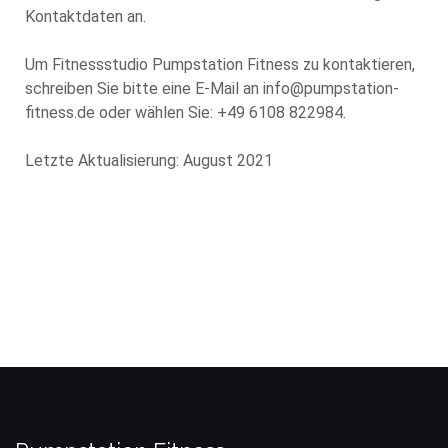
Kontaktdaten an.
Um Fitnessstudio Pumpstation Fitness zu kontaktieren,
schreiben Sie bitte eine E-Mail an info@pumpstation-
fitness.de oder wählen Sie: +49 6108 822984.
Letzte Aktualisierung: August 2021