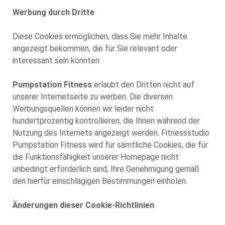
Werbung durch Dritte
Diese Cookies ermöglichen, dass Sie mehr Inhalte
angezeigt bekommen, die für Sie relevant oder
interessant sein könnten.
Pumpstation Fitness
erlaubt den Dritten nicht auf
unserer Internetseite zu werben. Die diversen
Werbungsquellen können wir leider nicht
hundertprozentig kontrollieren, die Ihnen während der
Nutzung des Internets angezeigt werden. Fitnessstudio
Pumpstation Fitness wird für sämtliche Cookies, die für
die Funktionsfähigkeit unserer Homepage nicht
unbedingt erforderlich sind, Ihre Genehmigung gemäß
den hierfür einschlägigen Bestimmungen einholen.
Änderungen dieser Cookie-Richtlinien