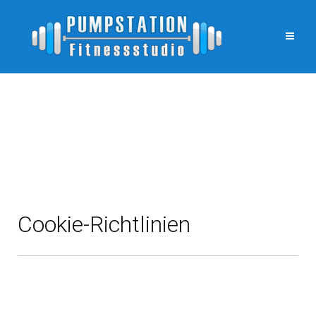
Cookie-Richtlinien